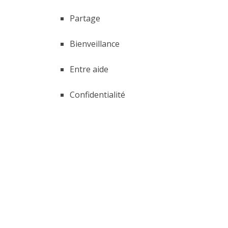
Partage
Bienveillance
Entre aide
Confidentialité