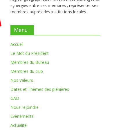
synergies entre ses membres ; représenter ses
membres auprès des institutions locales.
Menu :
Accueil
Le Mot du Président
Membres du Bureau
Membres du club
Nos Valeurs
Dates et Thèmes des plénières
GAD
Nous rejoindre
Evénements
Actualité