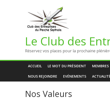
Le Club des Ent
Réservez vos places pour la prochaine plénière
ACCUEIL
LE MOT DU PRÉSIDENT
MEMBRES 
NOUS REJOINDRE
EVÉNEMENTS
ACTUALIT
Nos Valeurs