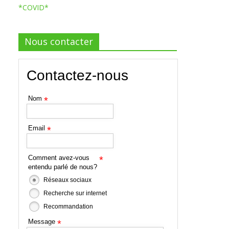
*COVID*
Nous contacter
Contactez-nous
Nom
*
Email
*
Comment avez-vous
*
entendu parlé de nous?
Réseaux sociaux
Recherche sur internet
Recommandation
Message
*