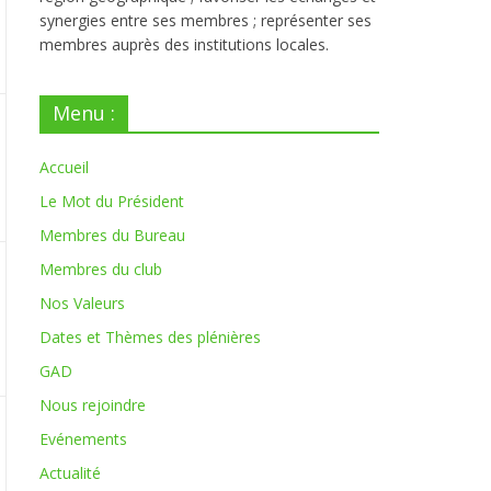
synergies entre ses membres ; représenter ses
membres auprès des institutions locales.
Menu :
Accueil
Le Mot du Président
Membres du Bureau
Membres du club
Nos Valeurs
Dates et Thèmes des plénières
GAD
Nous rejoindre
Evénements
Actualité