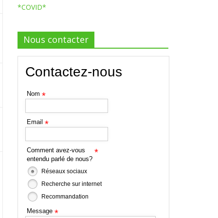
*COVID*
Nous contacter
Contactez-nous
Nom
*
Email
*
Comment avez-vous
*
entendu parlé de nous?
Réseaux sociaux
Recherche sur internet
Recommandation
Message
*