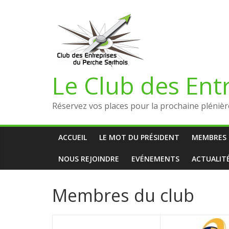
Le Club des Ent
Réservez vos places pour la prochaine plénière
ACCUEIL
LE MOT DU PRÉSIDENT
MEMBRES 
NOUS REJOINDRE
EVÉNEMENTS
ACTUALIT
Membres du club